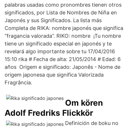
palabras usadas como pronombres tienen otros
significados, por Lista de Nombres de Niña en
Japonés y sus Significados. La lista más
Completa de RIKA: nombre japonés que significa
“fragancia valorada”. RIKO: nombre ¡Tu nombre
tiene un significado especial en japonés y te
revelará algo importante sobre tu 17/04/2016
15:10 rika # Fecha de alta: 21/05/2014 # Edad: 6
años Origem e significado: Japonês - Nome de
origem japonesa que significa Valorizada
Fragrância.
Om kören
Adolf Fredriks Flickkör
Definición de boku no