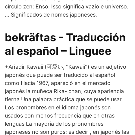
círculo zen: Enso. Isso significa vazio e universo.
… Significados de nomes japoneses.
bekräftas - Traducción
al español – Linguee
+Añadir Kawaii (可愛い, ''Kawaii'') es un adjetivo
japonés que puede ser traducido al español
como Hacia 1967, apareció en el mercado
japonés la muñeca Rika- chan, cuya apariencia
tierna Una palabra práctica que se puede usar
Los pronombres en el idioma japonés son
usados con menos frecuencia que en otras
lenguas La mayoría de los pronombres
japoneses no son puros; es decir , en japonés las