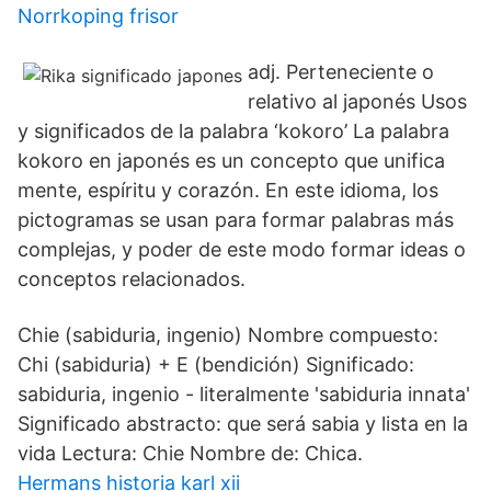
Norrkoping frisor
adj. Perteneciente o
relativo al japonés Usos
y significados de la palabra ‘kokoro’ La palabra
kokoro en japonés es un concepto que unifica
mente, espíritu y corazón. En este idioma, los
pictogramas se usan para formar palabras más
complejas, y poder de este modo formar ideas o
conceptos relacionados.
Chie (sabiduria, ingenio) Nombre compuesto:
Chi (sabiduria) + E (bendición) Significado:
sabiduria, ingenio - literalmente 'sabiduria innata'
Significado abstracto: que será sabia y lista en la
vida Lectura: Chie Nombre de: Chica.
Hermans historia karl xii