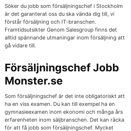
Söker du jobb som försäljningschef i Stockholm
är det garanterat oss du ska vända dig till, vi
förstår försäljning och IT-branschen.
Framtidsutsikter Genom Salesgroup finns det
alltid spännande utmaningar inom försäljning att
gå vidare till.
Försäljningschef Jobb
Monster.se
Som försäljningschef är det inte obligatoriskt att
ha en viss examen. Du kan till exempel ha en
gymnasieexamen inom ekonomi och många års
erfarenheten inom säljbranschen. Det kan räcka
för att få jobb som försäljningschef. Mycket