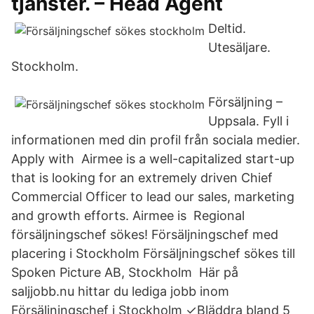
tjänster. – Head Agent
Deltid.
Utesäljare.
Stockholm.
Försäljning –
Uppsala. Fyll i
informationen med din profil från sociala medier.
Apply with Airmee is a well-capitalized start-up
that is looking for an extremely driven Chief
Commercial Officer to lead our sales, marketing
and growth efforts. Airmee is Regional
försäljningschef sökes! Försäljningschef med
placering i Stockholm Försäljningschef sökes till
Spoken Picture AB, Stockholm Här på
saljjobb.nu hittar du lediga jobb inom
Försäljningschef i Stockholm ✓Bläddra bland 5