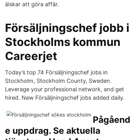
älskar att göra affär.
Försäljningschef jobb i
Stockholms kommun
Careerjet
Today’s top 74 Försäljningschef jobs in
Stockholm, Stockholm County, Sweden.
Leverage your professional network, and get
hired. New Försäljningschef jobs added daily.
Pågåend
e uppdrag. Se aktuella